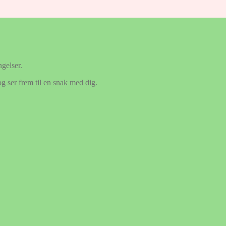
gelser.
g ser frem til en snak med dig.