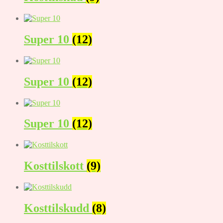
Super 10
(12)
Super 10
(12)
Super 10
(12)
Kosttilskott
(9)
Kosttilskudd
(8)