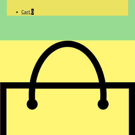
Cart
0