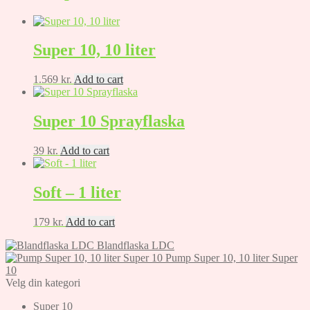
Super 10, 10 liter
1.569
kr.
Add to cart
Super 10 Sprayflaska
39
kr.
Add to cart
Soft – 1 liter
179
kr.
Add to cart
Blandflaska LDC
Pump Super 10, 10 liter Super
10
Velg din kategori
Super 10