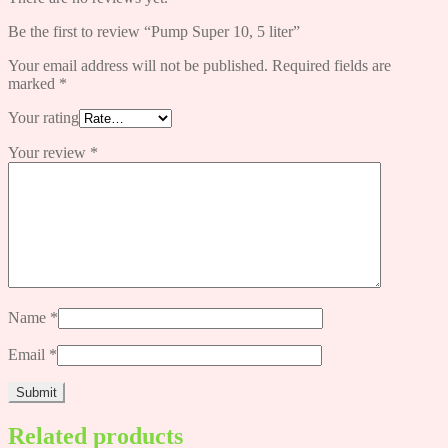
Be the first to review “Pump Super 10, 5 liter”
Your email address will not be published.
Required fields are
marked
*
Your rating
Your review
*
Name
*
Email
*
Related products